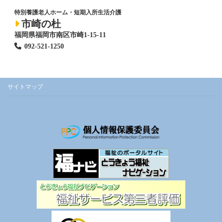
特別養護老人ホーム
・短期入所生活介護
市崎の杜
福岡県福岡市南区市崎1-15-11
092-521-1250
サイトマップ