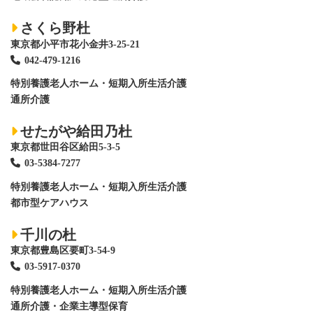
さくら野杜
東京都小平市花小金井3-25-21
042-479-1216
特別養護老人ホーム
・短期入所生活介護
通所介護
せたがや給田乃杜
東京都世田谷区給田5-3-5
03-5384-7277
特別養護老人ホーム
・短期入所生活介護
都市型ケアハウス
千川の杜
東京都豊島区要町3-54-9
03-5917-0370
特別養護老人ホーム
・短期入所生活介護
通所介護・企業主導型保育