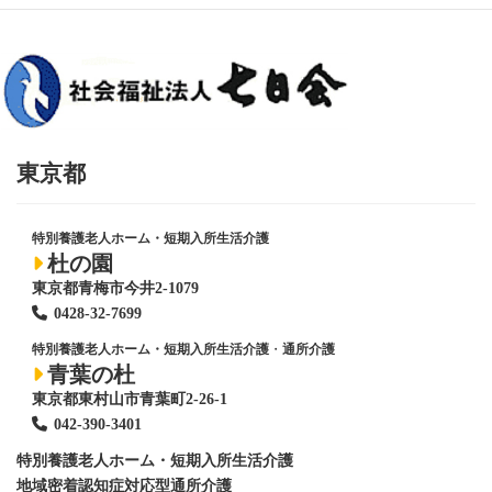
東京都
特別養護老人ホーム・短期入所生活介護
杜の園
東京都青梅市今井2-1079
0428
-
32-7699
特別養護老人ホーム・短期入所生活介護
・
通所介護
青葉の杜
東京都東村山市青葉町2-26-1
042-390-3401
特別養護老人ホーム
・短期入所生活介護
地域密着認知症対応型通所介護