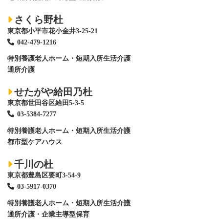
さくら野杜
東京都小平市花小金井3-25-21
042-479-1216
特別養護老人ホーム
・短期入所生活介護
通所介護
せたがや給田乃杜
東京都世田谷区給田5-3-5
03-5384-7277
特別養護老人ホーム
・短期入所生活介護
都市型ケアハウス
千川の杜
東京都豊島区要町3-54-9
03-5917-0370
特別養護老人ホーム
・短期入所生活介護
通所介護・企業主導型保育