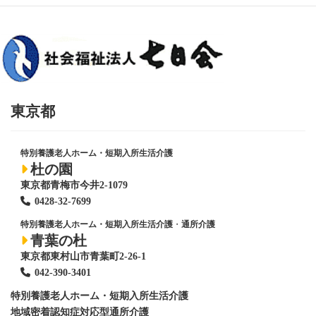
東京都
特別養護老人ホーム・短期入所生活介護
杜の園
東京都青梅市今井2-1079
0428
-
32-7699
特別養護老人ホーム・短期入所生活介護
・
通所介護
青葉の杜
東京都東村山市青葉町2-26-1
042-390-3401
特別養護老人ホーム
・短期入所生活介護
地域密着認知症対応型通所介護