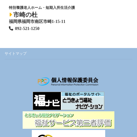
特別養護老人ホーム
・短期入所生活介護
市崎の杜
福岡県福岡市南区市崎1-15-11
092-521-1250
サイトマップ