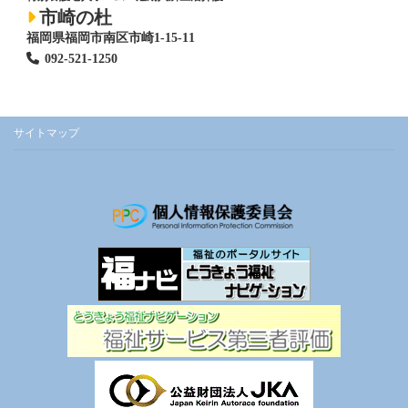
市崎の杜
福岡県福岡市南区市崎1-15-11
092-521-1250
サイトマップ