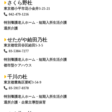
さくら野杜
東京都小平市花小金井3-25-21
042-479-1216
特別養護老人ホーム
・短期入所生活介護
通所介護
せたがや給田乃杜
東京都世田谷区給田5-3-5
03-5384-7277
特別養護老人ホーム
・短期入所生活介護
都市型ケアハウス
千川の杜
東京都豊島区要町3-54-9
03-5917-0370
特別養護老人ホーム
・短期入所生活介護
通所介護・企業主導型保育