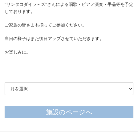
”サンタコダイラ～ズ”さんによる唱歌・ピアノ演奏・手品等を予定
しております。
ご家族の皆さまも揃ってご参加ください。
当日の様子はまた後日アップさせていただきます。
お楽しみに。
施設のページへ