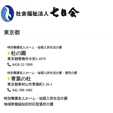
東京都
特別養護老人ホーム・短期入所生活介護
杜の園
東京都青梅市今井2-1079
0428
-
32-7699
特別養護老人ホーム・短期入所生活介護
・
通所介護
青葉の杜
東京都東村山市青葉町2-26-1
042-390-3401
特別養護老人ホーム
・短期入所生活介護
地域密着認知症対応型通所介護