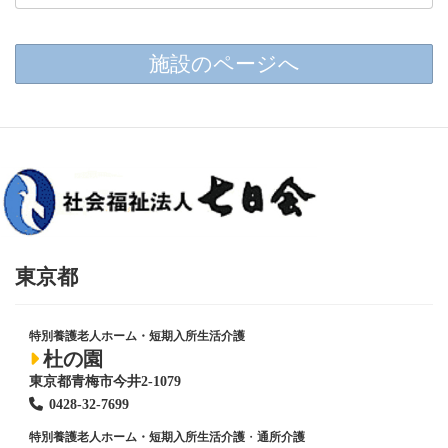
施設のページへ
東京都
特別養護老人ホーム・短期入所生活介護
杜の園
東京都青梅市今井2-1079
0428
-
32-7699
特別養護老人ホーム・短期入所生活介護
・
通所介護