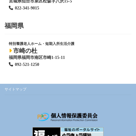
宮城県仙台市泉区松森字八沢15-5
022-341-9015
福岡県
特別養護老人ホーム
・短期入所生活介護
市崎の杜
福岡県福岡市南区市崎1-15-11
092-521-1250
サイトマップ