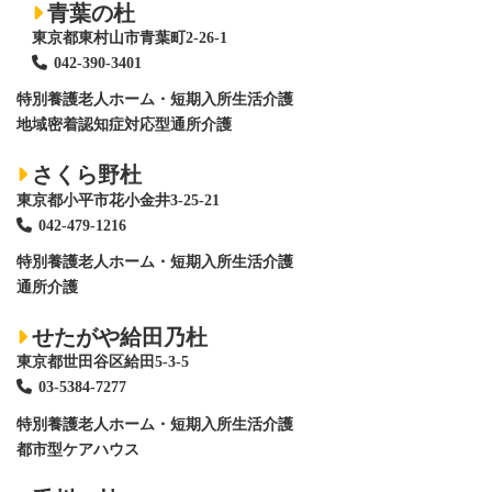
青葉の杜
東京都東村山市青葉町2-26-1
042-390-3401
特別養護老人ホーム
・短期入所生活介護
地域密着認知症対応型通所介護
さくら野杜
東京都小平市花小金井3-25-21
042-479-1216
特別養護老人ホーム
・短期入所生活介護
通所介護
せたがや給田乃杜
東京都世田谷区給田5-3-5
03-5384-7277
特別養護老人ホーム
・短期入所生活介護
都市型ケアハウス