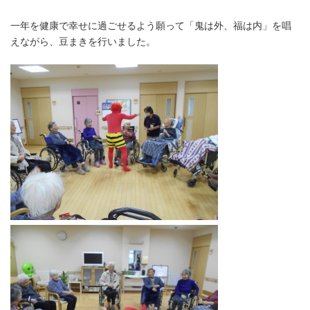
一年を健康で幸せに過ごせるよう願って「鬼は外、福は内」を唱
えながら、豆まきを行いました。