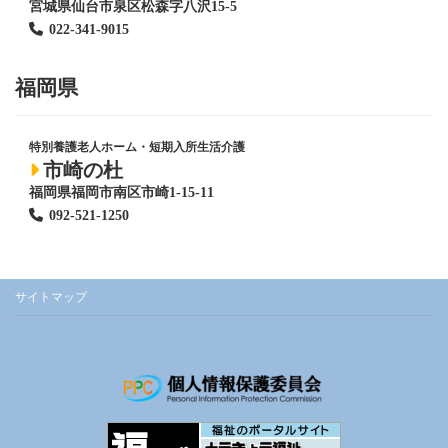
宮城県仙台市泉区松森字八沢15-5
022-341-9015
福岡県
特別養護老人ホーム
・短期入所生活介護
市崎の杜
福岡県福岡市南区市崎1-15-11
092-521-1250
サイトマップ