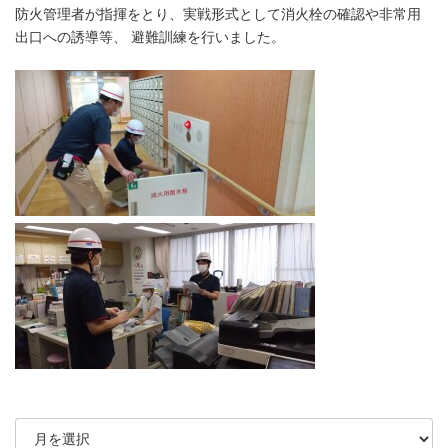
防火管理者が指揮をとり、実戦形式として消火栓の確認や非常用
出口への誘導等、 避難訓練を行いました。