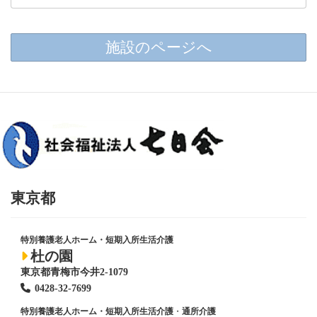
施設のページへ
東京都
特別養護老人ホーム・短期入所生活介護
杜の園
東京都青梅市今井2-1079
0428
-
32-7699
特別養護老人ホーム・短期入所生活介護
・
通所介護