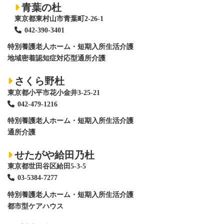
青葉の杜
東京都東村山市青葉町2-26-1
042-390-3401
特別養護老人ホーム
・短期入所生活介護
地域密着認知症対応型通所介護
さくら野杜
東京都小平市花小金井3-25-21
042-479-1216
特別養護老人ホーム
・短期入所生活介護
通所介護
せたがや給田乃杜
東京都世田谷区給田5-3-5
03-5384-7277
特別養護老人ホーム
・短期入所生活介護
都市型ケアハウス