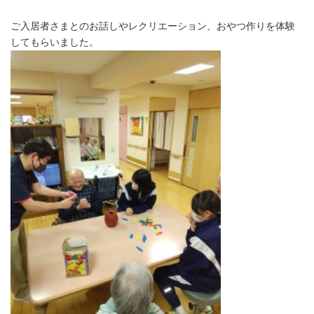
ご入居者さまとのお話しやレクリエーション、おやつ作りを体験
してもらいました。