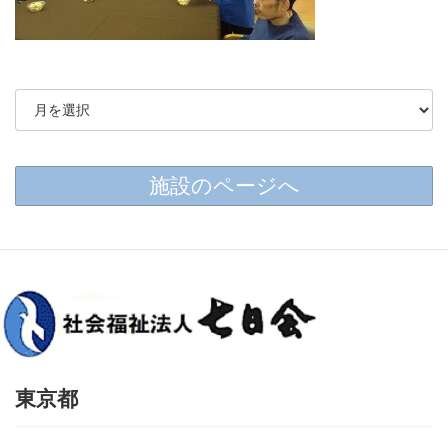
施設のページへ
東京都