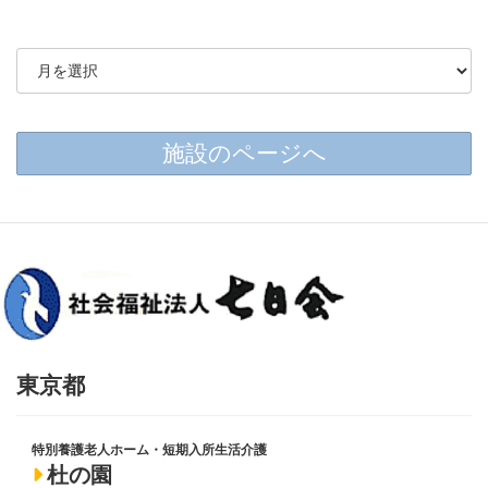
施設のページへ
東京都
特別養護老人ホーム・短期入所生活介護
杜の園