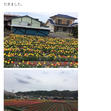
だきました。