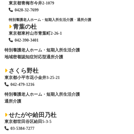
東京都青梅市今井2-1079
0428
-
32-7699
特別養護老人ホーム・短期入所生活介護
・
通所介護
青葉の杜
東京都東村山市青葉町2-26-1
042-390-3401
特別養護老人ホーム
・短期入所生活介護
地域密着認知症対応型通所介護
さくら野杜
東京都小平市花小金井3-25-21
042-479-1216
特別養護老人ホーム
・短期入所生活介護
通所介護
せたがや給田乃杜
東京都世田谷区給田5-3-5
03-5384-7277