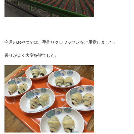
今月のおやつでは、手作りクロワッサンをご用意しました。
香りがよく大変好評でした。