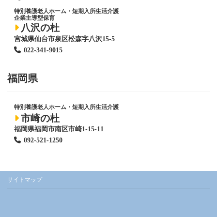
特別養護老人ホーム
・短期入所生活介護
企業主導型保育
八沢の杜
宮城県仙台市泉区松森字八沢15-5
022-341-9015
福岡県
特別養護老人ホーム
・短期入所生活介護
市崎の杜
福岡県福岡市南区市崎1-15-11
092-521-1250
サイトマップ