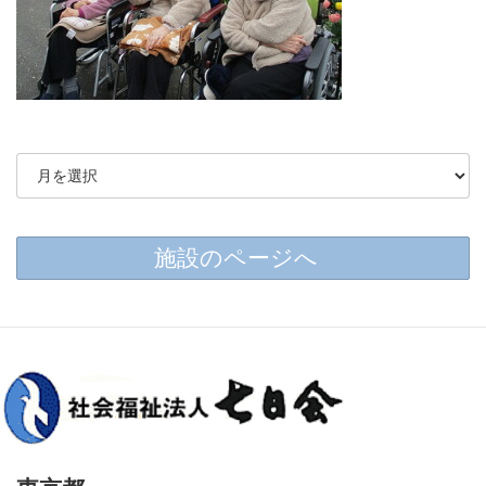
施設のページへ