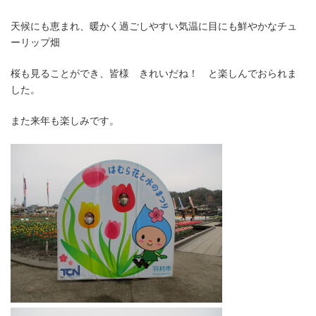
天候にも恵まれ、暖かく過ごしやすい気温に目にも鮮やかなチュ
ーリップ畑
桜も見ることができ、皆様 きれいだね！ と楽しんでおられま
した。
また来年も楽しみです。