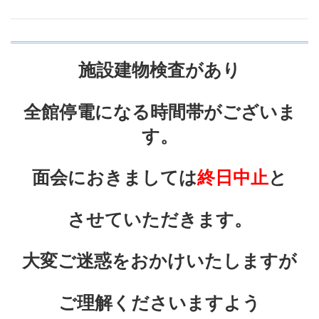
施設建物検査があり
全館停電になる時間帯がございま
す。
面会におきましては
終日中止
と
させていただきます。
大変ご迷惑をおかけいたしますが
ご理解くださいますよう