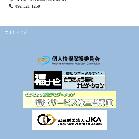
092-521-1250
サイトマップ