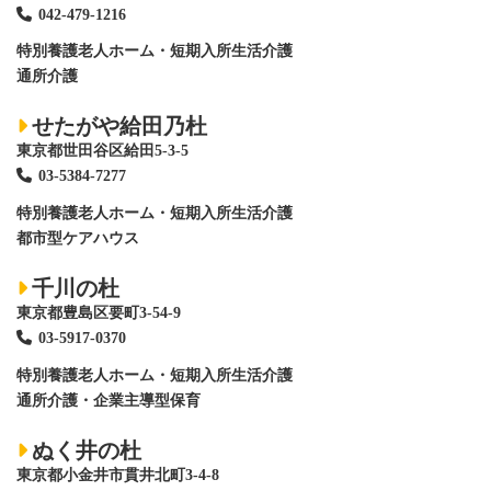
042-479-1216
特別養護老人ホーム
・短期入所生活介護
通所介護
せたがや給田乃杜
東京都世田谷区給田5-3-5
03-5384-7277
特別養護老人ホーム
・短期入所生活介護
都市型ケアハウス
千川の杜
東京都豊島区要町3-54-9
03-5917-0370
特別養護老人ホーム
・短期入所生活介護
通所介護・企業主導型保育
ぬく井の杜
東京都小金井市貫井北町3-4-8