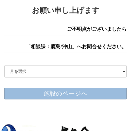
お願い申し上げます
ご不明点がございましたら
「相談課：鹿島/沖山」へお問合せください。
施設のページへ