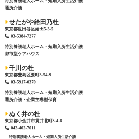
特別養護老人ホーム
・短期入所生活介護
通所介護
せたがや給田乃杜
東京都世田谷区給田5-3-5
03-5384-7277
特別養護老人ホーム
・短期入所生活介護
都市型ケアハウス
千川の杜
東京都豊島区要町3-54-9
03-5917-0370
特別養護老人ホーム
・短期入所生活介護
通所介護・企業主導型保育
ぬく井の杜
東京都小金井市貫井北町3-4-8
042-402-7011
特別養護老人ホーム
・短期入所生活介護