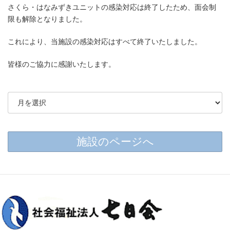
さくら・はなみずきユニットの感染対応は終了したため、面会制
限も解除となりました。
これにより、当施設の感染対応はすべて終了いたしました。
皆様のご協力に感謝いたします。
施設のページへ