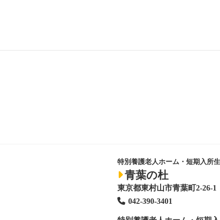
特別養護老人ホーム・短期入所
青葉の杜
東京都東村山市青葉町2-26-1
042-390-3401