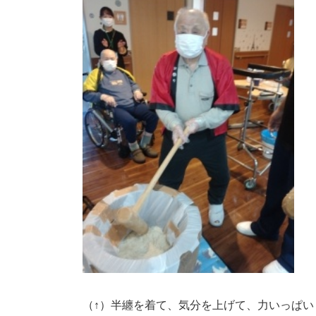
（↑）半纏を着て、気分を上げて、力いっぱい