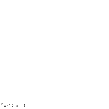
「ヨイショー！」