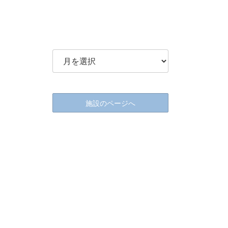
施設のページへ