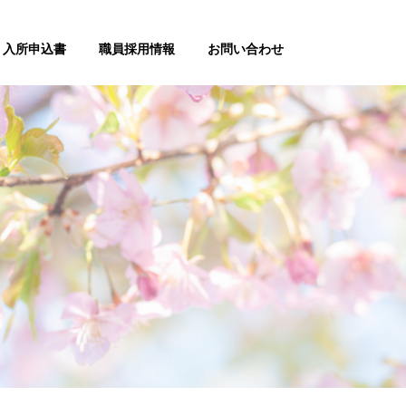
入所申込書
職員採用情報
お問い合わせ