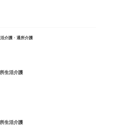
生活介護
・
通所介護
所生活介護
所生活介護