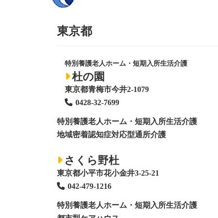
東京都
特別養護老人ホーム・短期入所生活介護
杜の園
東京都青梅市今井2-1079
0428
-
32-7699
特別養護老人ホーム
・短期入所生活介護
地域密着認知症対応型通所介護
さくら野杜
東京都小平市花小金井3-25-21
042-479-1216
特別養護老人ホーム
・短期入所生活介護