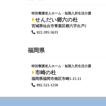
特別養護老人ホーム
・短期入所生活介護
せんだい郷六の杜
宮城県仙台市青葉区郷六字出戸2
022-395-5633
福岡県
特別養護老人ホーム
・短期入所生活介護
市崎の杜
福岡県福岡市南区市崎1-15-11
092-521-1250