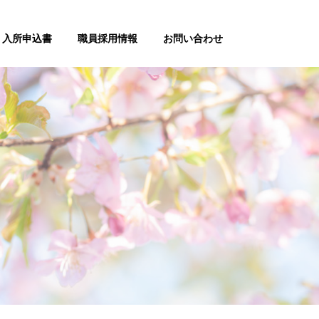
入所申込書
職員採用情報
お問い合わせ