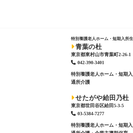
特別養護老人ホーム・短期入所
青葉の杜
東京都東村山市青葉町2-26-1
042-390-3401
特別養護老人ホーム
・短期入
通所介護
せたがや給田乃杜
東京都世田谷区給田5-3-5
03-5384-7277
特別養護老人ホーム
・短期入