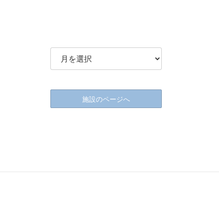
施設のページへ